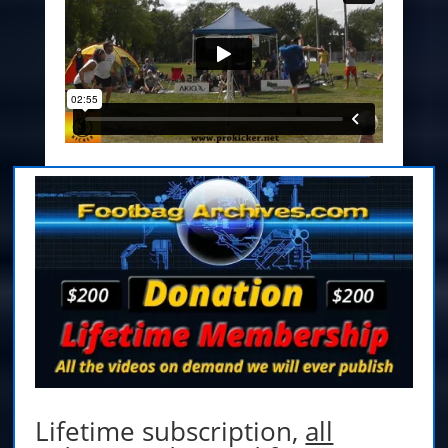
Lifetime subscription,
all