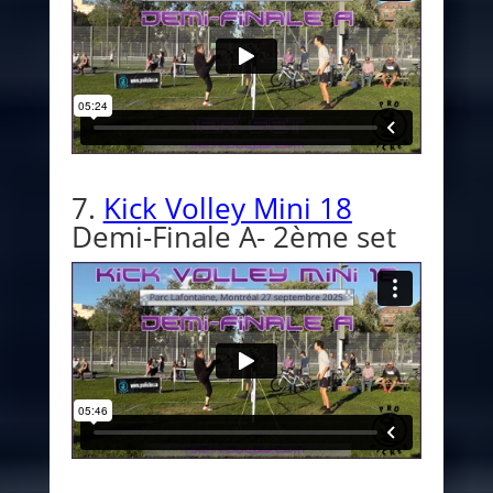
7.
Kick Volley Mini 18
Demi-Finale A- 2ème set