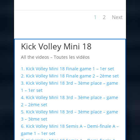
1
2
Next
Kick Volley Mini 18
All the videos – Toutes les vidéos
1. Kick Volley Mini 18 Finale game 1 – 1er set
2. Kick Volley Mini 18 Finale game 2 – 2ème set
3. Kick Volley Mini 18 3rd – 3ème place – game
1 – 1er set
4. Kick Volley Mini 18 3rd – 3ème place – game
2 – 2ème set
5. Kick Volley Mini 18 3rd – 3ème place – game
3 – 3ème set
6. Kick Volley Mini 18 Semis A – Demi-finale A –
game 1 – 1er set