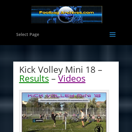
Select Page
Kick Volley Mini 18 –
Results
–
Videos