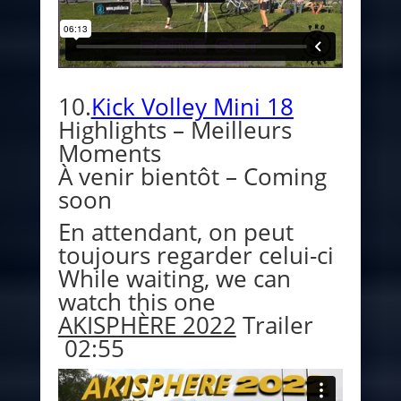
10.
Kick Volley Mini 18
Highlights – Meilleurs
Moments
À venir bientôt – Coming
soon
En attendant, on peut
toujours regarder celui-ci
While waiting, we can
watch this one
AKISPHÈRE 2022
Trailer
02:55